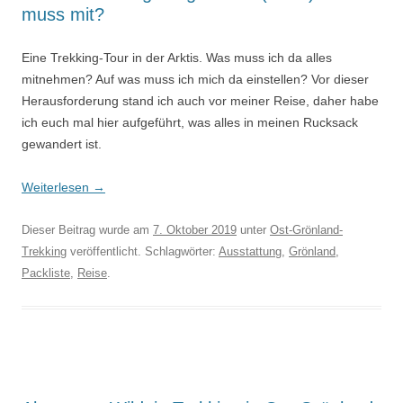
muss mit?
Eine Trekking-Tour in der Arktis. Was muss ich da alles
mitnehmen? Auf was muss ich mich da einstellen? Vor dieser
Herausforderung stand ich auch vor meiner Reise, daher habe
ich euch mal hier aufgeführt, was alles in meinen Rucksack
gewandert ist.
Weiterlesen
→
Dieser Beitrag wurde am
7. Oktober 2019
unter
Ost-Grönland-
Trekking
veröffentlicht. Schlagwörter:
Ausstattung
,
Grönland
,
Packliste
,
Reise
.